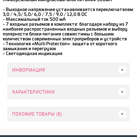
- Выходное напряжение устанавливается переключателем:
3,0 / 4,5/ 5,0/ 6,0 / 7,5 / 9,0 / 12,0 В DC
- Максимальный ток 500 мА
- 7 входных разъемов в комплекте: благодаря набору из 7
наиболее распространенных входных разъемов и выбору
полярности блоки питания совместимы с большим
количеством современных электроприборов и устройств
- Технология «Multi Protection»: защита от короткого
замыкания и перегрузок
- Светодиодная индикация
ИНФОРМАЦИЯ
ХАРАКТЕРИСТИКИ
ПОХОЖИЕ ТОВАРЫ (8)