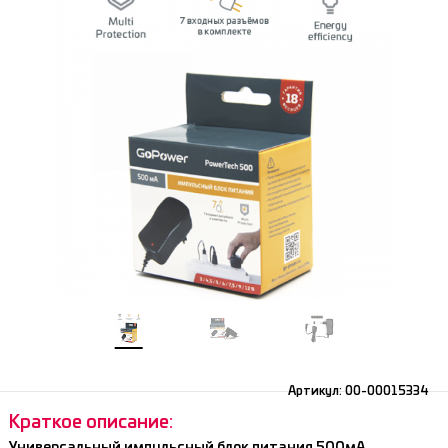
Артикул:
00-00015334
Краткое описание:
Универсальный импульсный блок питания 500мА