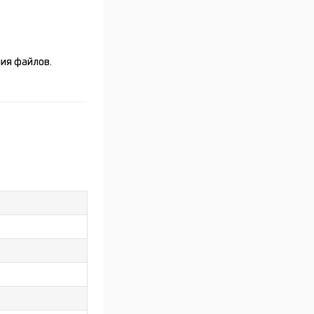
ия файлов.