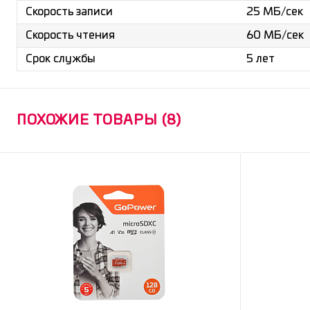
25 МБ/сек
Скорость записи
60 МБ/cек
Скорость чтения
5 лет
Срок службы
ПОХОЖИЕ ТОВАРЫ (8)