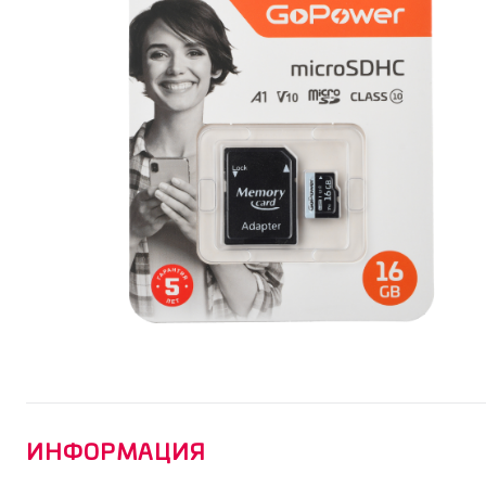
ИНФОРМАЦИЯ