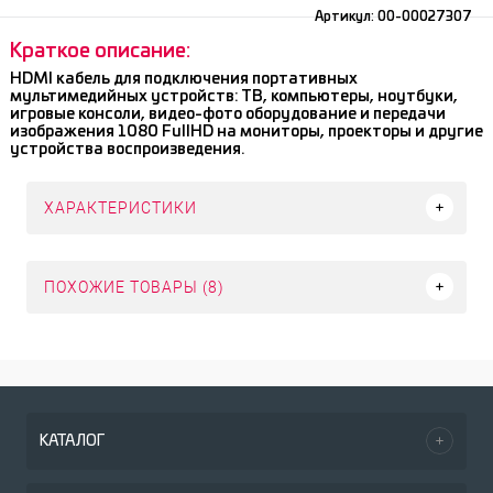
Артикул:
00-00027307
Краткое описание:
HDMI кабель для подключения портативных
мультимедийных устройств: ТВ, компьютеры, ноутбуки,
игровые консоли, видео-фото оборудование и передачи
изображения 1080 FullHD на мониторы, проекторы и другие
устройства воспроизведения.
ХАРАКТЕРИСТИКИ
ПОХОЖИЕ ТОВАРЫ (8)
КАТАЛОГ