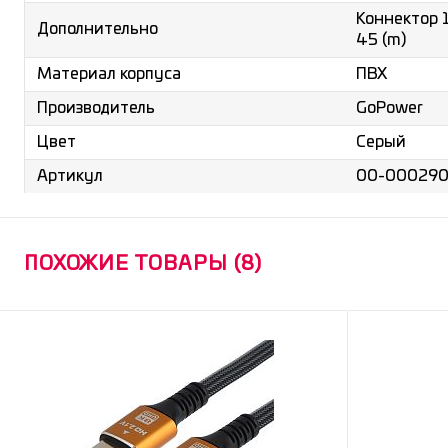
Коннектор 1
Дополнительно
45 (m)
ПВХ
Материал корпуса
GoPower
Производитель
Серый
Цвет
00-00029
Артикул
ПОХОЖИЕ ТОВАРЫ (8)