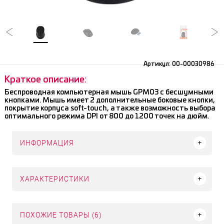
Артикул:
00-00030986
Краткое описание:
Беспроводная компьютерная мышь GPM03 с бесшумными
кнопками. Мышь имеет 2 дополнительные боковые кнопки,
покрытие корпуса soft-touch, а также возможность выбора
оптимального режима DPI от 800 до 1200 точек на дюйм.
ИНФОРМАЦИЯ
ХАРАКТЕРИСТИКИ
ПОХОЖИЕ ТОВАРЫ (6)