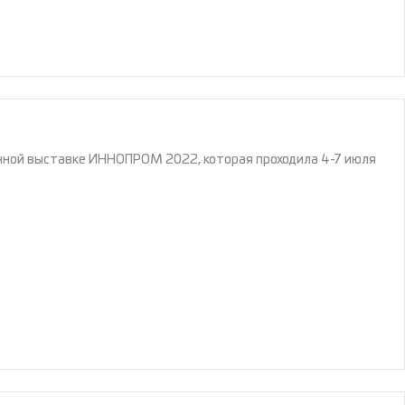
ной выставке ИННОПРОМ 2022, которая проходила 4-7 июля