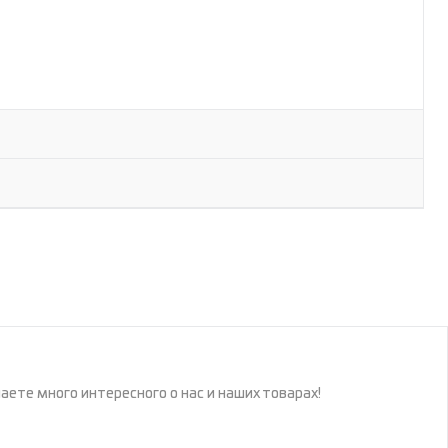
наете много интересного о нас и наших товарах!