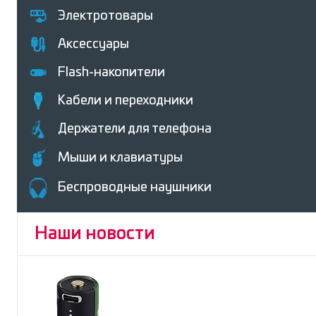
Электротовары
Аксессуары
Flash-накопители
Кабели и переходники
Держатели для телефона
Мыши и клавиатуры
Беcпроводные наушники
Наши новости