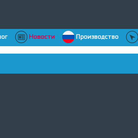
лог
Новости
Производство