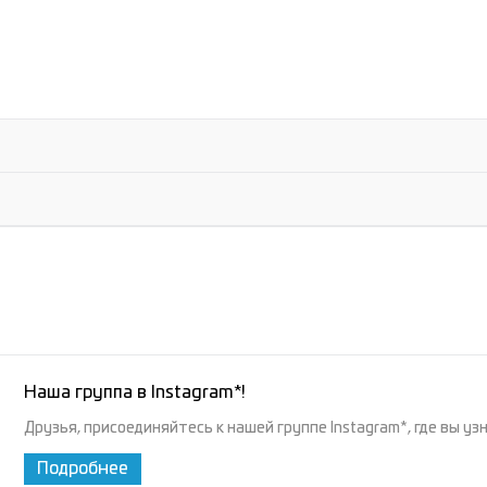
Наша группа в Instagram*!
Друзья, присоединяйтесь к нашей группе Instagram*, где вы уз
Подробнее