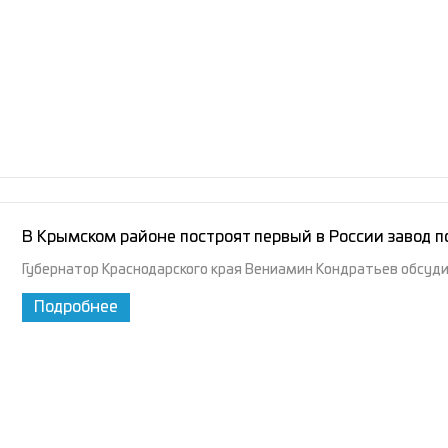
В Крымском районе построят первый в России завод п
Губернатор Краснодарского края Вениамин Кондратьев обсуди
Подробнее