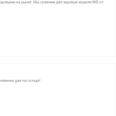
довыми на рынке. Мы сравним две ходовые модели АКБ от
овинки уже на складе!