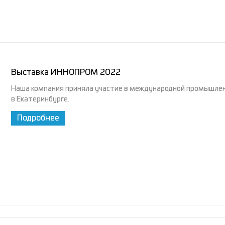
Выставка ИННОПРОМ 2022
Наша компания приняла участие в международной промышлен
в Екатеринбурге.
Подробнее