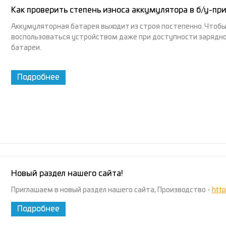
Как проверить степень износа аккумулятора в б/у-пр
Аккумуляторная батарея выходит из строя постепенно. Чтобы 
воспользоваться устройством даже при доступности зарядно
батареи.
Подробнее
Новый раздел нашего сайта!
Приглашаем в новый раздел нашего сайта, Производство -
http
Подробнее