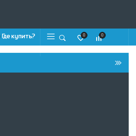
Где купить?
0
0