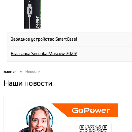
Зарядное устройство SmartCase!
Выставка Securika Moscow 2025!
•
Главная
Новости
Наши новости