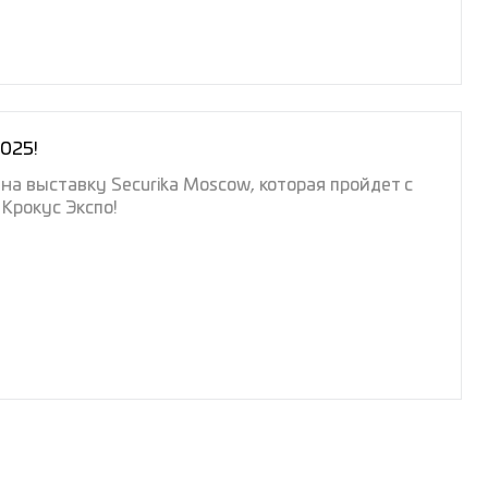
2025!
на выставку Securika Moscow, которая пройдет с
 Крокус Экспо!