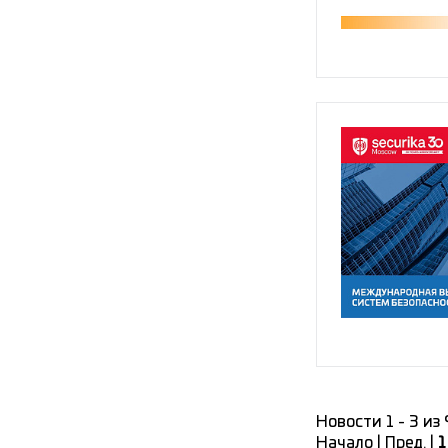
Новости 1 - 3 из
Начало | Пред. |
1