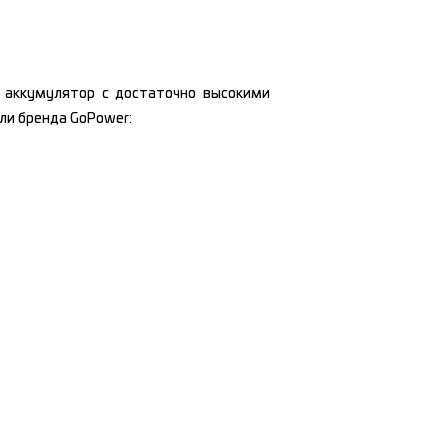
 аккумулятор с достаточно высокими
ли бренда GoPower: