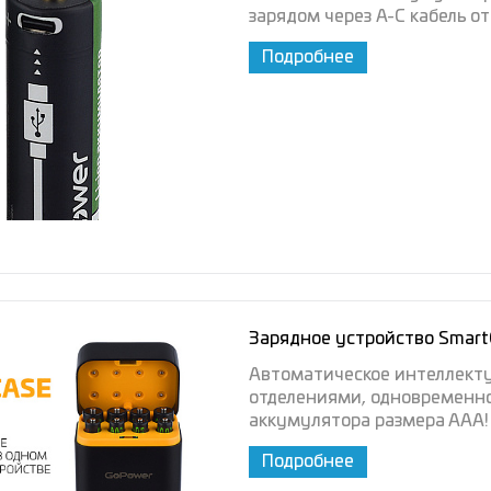
зарядом через A-C кабель от
Подробнее
Зарядное устройство Smart
Автоматическое интеллекту
отделениями, одновременно
аккумулятора размера ААА!
Подробнее