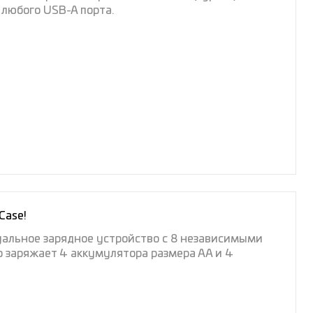
 любого USB-A порта.
Case!
альное зарядное устройство с 8 независимыми
 заряжает 4 аккумулятора размера АА и 4