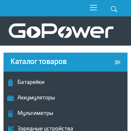
Каталог товаров
Батарейки
Аккумуляторы
Мультиметры
Зарядные устройства