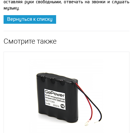
оставляя руки свободными, отвечать на звонки и слушать
музыку.
Вернуться к списку
Смотрите также