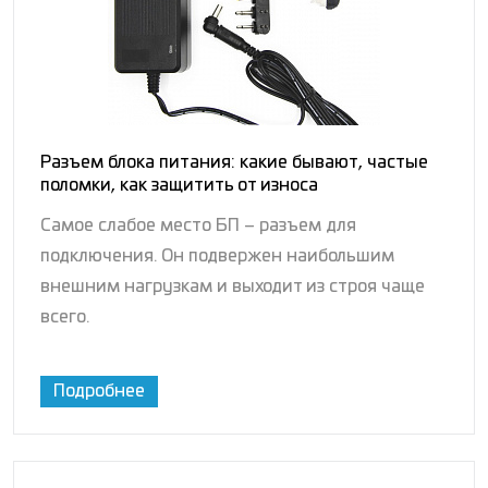
Разъем блока питания: какие бывают, частые
поломки, как защитить от износа
Самое слабое место БП – разъем для
подключения. Он подвержен наибольшим
внешним нагрузкам и выходит из строя чаще
всего.
Подробнее