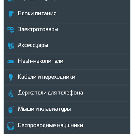
Блоки питания
Электротовары
Аксессуары
Flash-накопители
Кабели и переходники
Держатели для телефона
Мыши и клавиатуры
Беcпроводные наушники