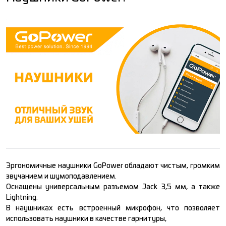
Эргономичные наушники GoPower обладают чистым, громким
звучанием и шумоподавлением.
Оснащены универсальным разъемом Jack 3,5 мм, а также
Lightning.
В наушниках есть встроенный микрофон, что позволяет
использовать наушники в качестве гарнитуры,