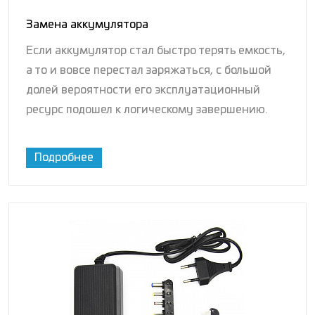
Замена аккумулятора
Если аккумулятор стал быстро терять емкость,
а то и вовсе перестал заряжаться, с большой
долей вероятности его эксплуатационный
ресурс подошел к логическому завершению.
Подробнее