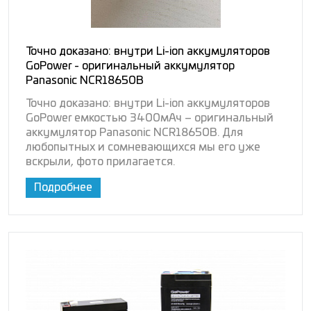
Точно доказано: внутри Li-ion аккумуляторов
GoPower - оригинальный аккумулятор
Panasonic NCR18650B
Точно доказано: внутри Li-ion аккумуляторов
GoPower емкостью 3400мАч – оригинальный
аккумулятор Panasonic NCR18650B. Для
любопытных и сомневающихся мы его уже
вскрыли, фото прилагается.
Подробнее