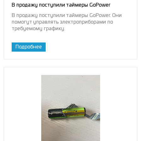
В продажу поступили таймеры GoPower
В продажу поступили таймеры GoPower. Они
помогут управлять электроприборами по
требуемому графику.
Подробнее