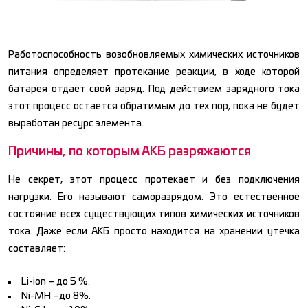
Работоспособность возобновляемых химических источников
питания определяет протекание реакции, в ходе которой
батарея отдает свой заряд. Под действием зарядного тока
этот процесс остается обратимым до тех пор, пока не будет
выработан ресурс элемента.
Причины, по которым АКБ разряжаются
Не секрет, этот процесс протекает и без подключения
нагрузки. Его называют саморазрядом. Это естественное
состояние всех существующих типов химических источников
тока. Даже если АКБ просто находится на хранении утечка
составляет:
Li-ion – до 5 %.
Ni-MH –до 8%.