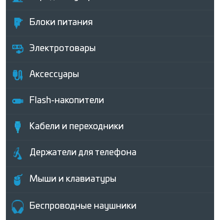
Блоки питания
Электротовары
Аксессуары
Flash-накопители
Кабели и переходники
Держатели для телефона
Мыши и клавиатуры
Беcпроводные наушники