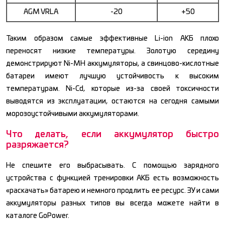
AGM VRLA
-20
+50
Таким образом самые эффективные Li-ion АКБ плохо
переносят низкие температуры. Золотую середину
демонстрируют Ni-MH аккумуляторы, а свинцово-кислотные
батареи имеют лучшую устойчивость к высоким
температурам. Ni-Cd, которые из-за своей токсичности
выводятся из эксплуатации, остаются на сегодня самыми
морозоустойчивыми аккумуляторами.
Что делать, если аккумулятор быстро
разряжается?
Не спешите его выбрасывать. С помощью зарядного
устройства с функцией тренировки АКБ есть возможность
«раскачать» батарею и немного продлить ее ресурс. ЗУ и сами
аккумуляторы разных типов вы всегда можете найти в
каталоге GoPower.