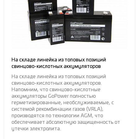
На складе линейка из топовых позиций
свинцово-кислотных аккумуляторов
На складе линейка из топовых позиций
свинцово-кислотных аккумуляторов.
Напомним, что свинцово-кислотные
аккумуляторы GoPower полностью
герметизированные, необслуживаемые, с
системой рекомбинации газов (VRLA),
производятся по технологии AGM, что
обеспечивает абсолютную защищенность от
утечки электролита.