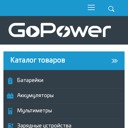
Каталог товаров
Батарейки
Аккумуляторы
Мультиметры
Зарядные устройства