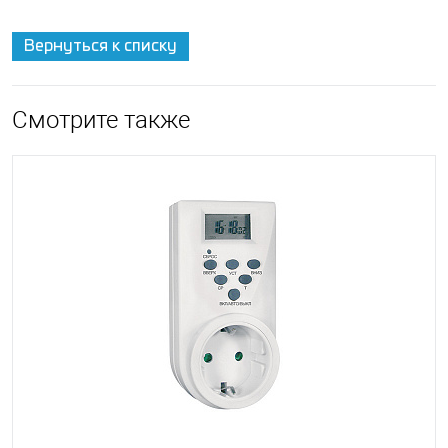
Вернуться к списку
Смотрите также