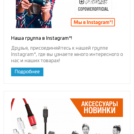
Наша группа в Instagram*!
Друзья, присоединяйтесь к нашей группе
Instagram*, где вы узнаете много интересного о
нас и наших товарах!
Подробнее