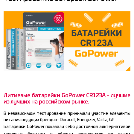
Литиевые батарейки GoPower CR123A - лучшие
из лучших на российском рынке.
В независимом тестирование принимали участие элементы
питания ведущих брендов- Duracell, Energizer, Varta, GP.
Батарейки GoPower показали себя достойной альтернативой