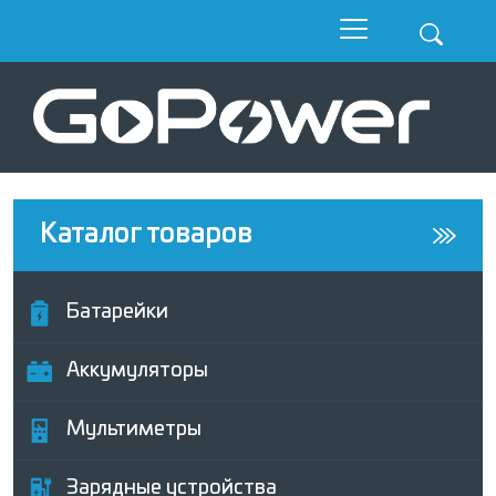
Каталог товаров
Батарейки
Аккумуляторы
Мультиметры
Зарядные устройства