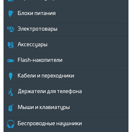
Блоки питания
Электротовары
Аксессуары
Flash-накопители
Кабели и переходники
Держатели для телефона
Мыши и клавиатуры
Беcпроводные наушники