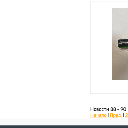
Новости 88 - 90 
Начало
|
Пред.
|
2