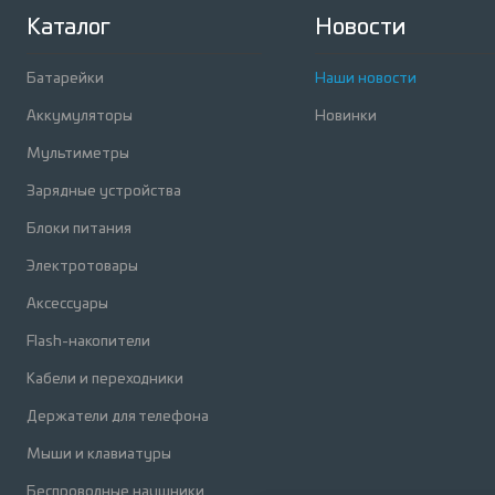
Каталог
Новости
Батарейки
Наши новости
Аккумуляторы
Новинки
Мультиметры
Зарядные устройства
Блоки питания
Электротовары
Аксессуары
Flash-накопители
Кабели и переходники
Держатели для телефона
Мыши и клавиатуры
Беcпроводные наушники