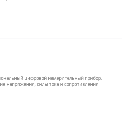
ональный цифровой измерительный прибор,
ие напряжения, силы тока и сопротивления.