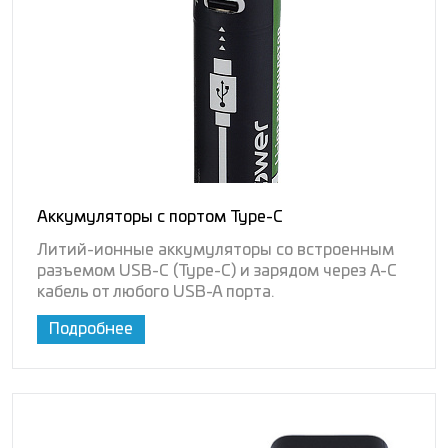
Аккумуляторы с портом Type-C
Литий-ионные аккумуляторы со встроенным
разъемом USB-C (Type-C) и зарядом через A-C
кабель от любого USB-A порта.
Подробнее