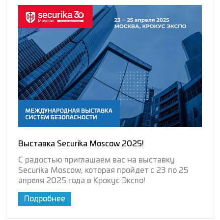
Выставка Securika Moscow 2025!
С радостью приглашаем вас на выставку
Securika Moscow, которая пройдет с 23 по 25
апреля 2025 года в Крокус Экспо!
Подробнее