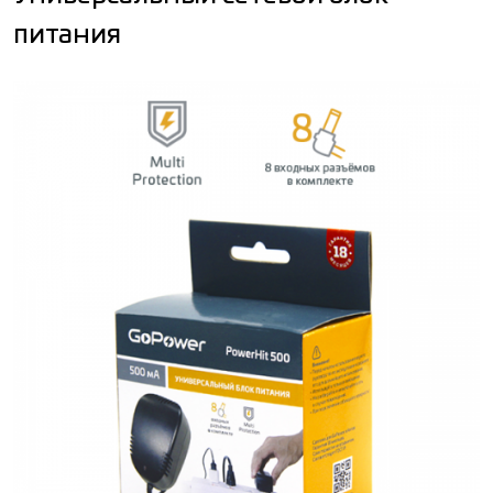
питания