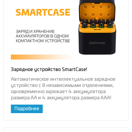
Зарядное устройство SmartCase!
Автоматическое интеллектуальное зарядное
устройство с 8 независимыми отделениями,
одновременно заряжает 4 аккумулятора
размера АА и 4 аккумулятора размера ААА!
Подробнее