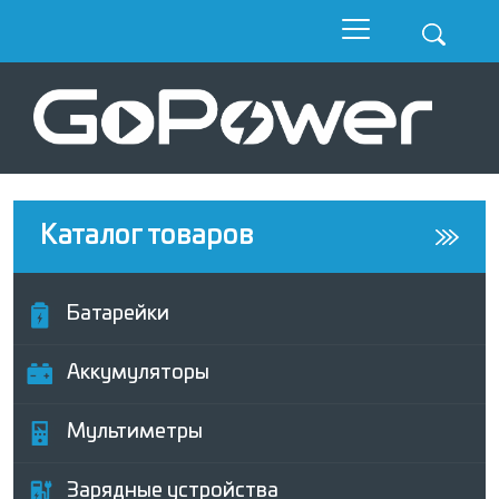
Каталог товаров
Батарейки
Аккумуляторы
Мультиметры
Зарядные устройства