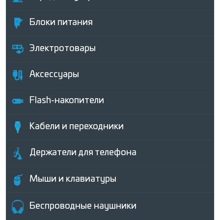
Блоки питания
Электротовары
Аксессуары
Flash-накопители
Кабели и переходники
Держатели для телефона
Мыши и клавиатуры
Беcпроводные наушники