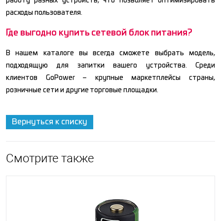
работу разных устройств, что позволяет оптимизировать
расходы пользователя.
Где выгодно купить сетевой блок питания?
В нашем каталоге вы всегда сможете выбрать модель,
подходящую для запитки вашего устройства. Среди
клиентов GoPower – крупные маркетплейсы страны,
розничные сети и другие торговые площадки.
Вернуться к списку
Смотрите также