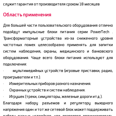
служит гарантия от производителя сроком 18 месяцев
Область применения
Для большей части пользовательского оборудования отлично
подойдут импульсные блоки питания серии PowerTech .
Трансформаторные устройства из-за сниженного уровня
частотных помех целесообразно применять для запитки
систем наблюдения, охраны, медицинского и банковского
оборудования. Чаще всего блоки питания используют для
подключения:
· мультимедийных устройств (игровые приставки, радио,
проигрыватели и т.п.).
· Измерительных приборов разного назначения.
· Охранных устройств и систем наблюдения.
· Игрушек (треки, симуляторы, железные дороги ит.д.).
Благодаря набору разъемов и регулятору выходного
напряжения один и тот же сетевой блок может поддерживать