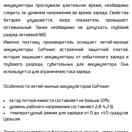
аккумуляторы прослужили длительное время, необходимо
следить за уровнем напряжения во время заряда. Свойства
батареи ухудшаются, когда показатель превышает
оптимальный. Также необходимо не допускать глубокий
разряд литиевой АКБ.
Именно поэтому производитель оснащает литий-ионные
аккумуляторы GoPower встроенной защитной платой,
которая защищает аккумуляторы от избыточного заряда и
глубокого разряда, губительных для аккумулятора. Она
используется для ограничения тока заряда.
Особенности литий-ионных аккумуляторов GoPower:
за год потеря емкости составляет не больше 10%;
уровень рабочего напряжения составляет 2,8-4,2 В;
температурный режим для зарядки от 0 до +45 градусов
Цельсия.