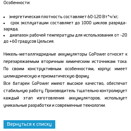
Особенности:
энергетическая плотность составляет 60-120 Вт*ч/кг;
срок эксплуатации составляет до 1000 циклов разряда-
заряда;
диапазон рабочей температуры для использования от -20
до +60 градусов Цельсия.
Никель-металлгидридные аккумуляторы GoPower относят к
перезаряжаемым вторичным химическим источникам тока.
По своим конструктивным особенностям, корпус имеет
цилиндрическую и призматическую форму.
Все батареи GoPower имеют высокое качество, обеспечат
стабильную работу. Производитель тщательно контролирует
каждый этап изготовления аккумуляторов, использует
уникальные разработки и современные технологии.
Вернуться к списку