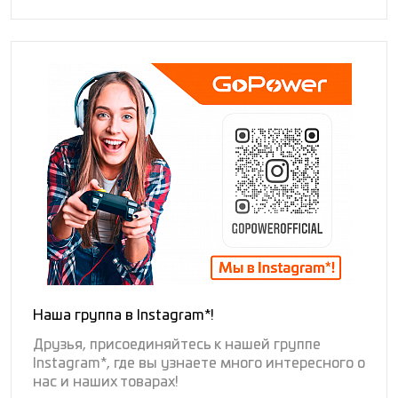
Наша группа в Instagram*!
Друзья, присоединяйтесь к нашей группе
Instagram*, где вы узнаете много интересного о
нас и наших товарах!