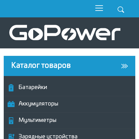
Каталог товаров
Батарейки
Аккумуляторы
Мультиметры
Зарядные устройства