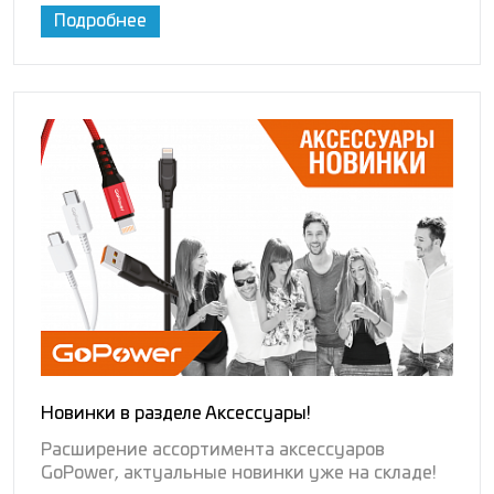
Подробнее
Новинки в разделе Аксессуары!
Расширение ассортимента аксессуаров
GoPower, актуальные новинки уже на складе!