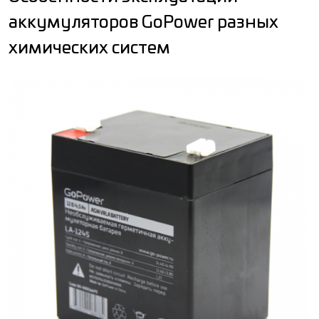
аккумуляторов GoPower разных
химических систем