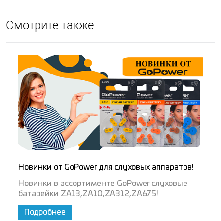
Смотрите также
Новинки от GoPower для слуховых аппаратов!
Новинки в ассортименте GoPower слуховые
батарейки ZA13,ZA10,ZA312,ZA675!
Подробнее