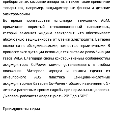
приборы связи, кассовые аппараты, а также такие привычные
товары как, например, аккумуляторные фонари и детские
электромобили.
Во время производства используют технологию AGM,
применяют пористый стекловолоконный наполнитель,
который заменяет жидким электролит, что обеспечивает
абсолютную защищенность от утечки электролита. Батареи
являются не обслуживаемыми, полностью герметичными. В
процессе эксплуатации используется система рекомбинации
газов VRLA. Благодаря своим конструктивным особенностям
аккумуляторы GoPower можно устанавливать в любом
положении. Материал корпуса и крышки сделан из
огнеупорного ABS пластика. Свинцово-кислотные
аккумуляторные батареи Go-Power - общего назначения с 5-
летним расчетным сроком службы при нормальных условиях.
Диапазон рабочих температур от - 20°С до +50°С.
Преимущества серии: