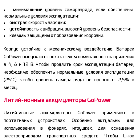
минимальный уровень саморазряда, если обеспечены
нормальные условия эксплуатации;
быстрая скорость зарядки;
устойчивость к вибрации, высокий уровень безопасности;
клеммы защищены от образования коррозии.
Корпус устойчив к механическому воздействию. Батареи
GoPower выпускают с показателем номинального напряжения
в 4, 6 и 12 В. Чтобы продлить срок эксплуатации батареи,
необходимо обеспечить нормальные условия эксплуатации
(25°С), чтобы уровень саморазряда не превышал 2,5% в
месяц.
Литий-ионные аккумуляторы GoPower
Литий-ионные аккумуляторы GoPower применяют в
портативных устройствах. Оcобенно актуальны для
использования в фонарях, игрушках, для оснащения
электроприводом транспортных средств. Чтобы Li-ion