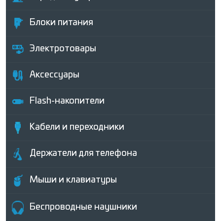
Блоки питания
Электротовары
Аксессуары
Flash-накопители
Кабели и переходники
Держатели для телефона
Мыши и клавиатуры
Беcпроводные наушники