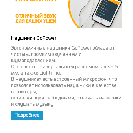
Наушники GoPower!
Эргономичные наушники GoPower обладают
чистым, громким звучанием и
шумоподавлением.
Оснащены универсальным разъемом Jack 3,5
мм, а также Lightning.
В наушниках есть встроенный микрофон, что
позволяет использовать наушники в качестве
гарнитуры,
оставляя руки свободными, отвечать на звонки
и слушать музыку.
Подробнее