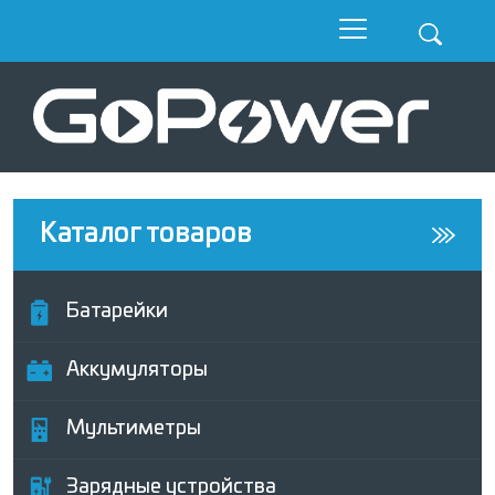
Каталог товаров
Батарейки
Аккумуляторы
Мультиметры
Зарядные устройства