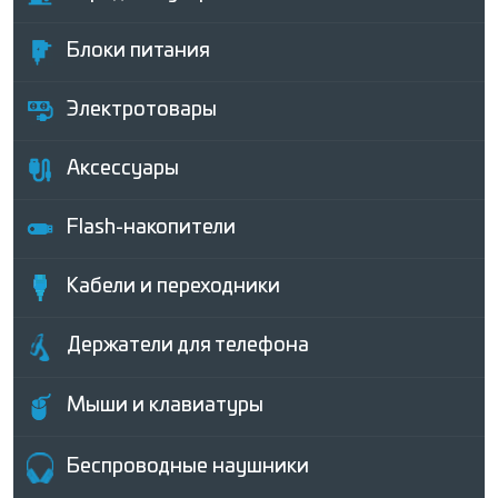
Блоки питания
Электротовары
Аксессуары
Flash-накопители
Кабели и переходники
Держатели для телефона
Мыши и клавиатуры
Беcпроводные наушники