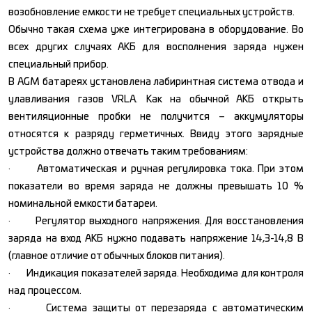
возобновление емкости не требует специальных устройств.
Обычно такая схема уже интегрирована в оборудование. Во
всех других случаях АКБ для восполнения заряда нужен
специальный прибор.
В AGM батареях установлена лабиринтная система отвода и
улавливания газов VRLA. Как на обычной АКБ открыть
вентиляционные пробки не получится – аккумуляторы
относятся к разряду герметичных. Ввиду этого зарядные
устройства должно отвечать таким требованиям:
· Автоматическая и ручная регулировка тока. При этом
показатели во время заряда не должны превышать 10 %
номинальной емкости батареи.
· Регулятор выходного напряжения. Для восстановления
заряда на вход АКБ нужно подавать напряжение 14,3-14,8 В
(главное отличие от обычных блоков питания).
· Индикация показателей заряда. Необходима для контроля
над процессом.
· Система защиты от перезаряда с автоматическим