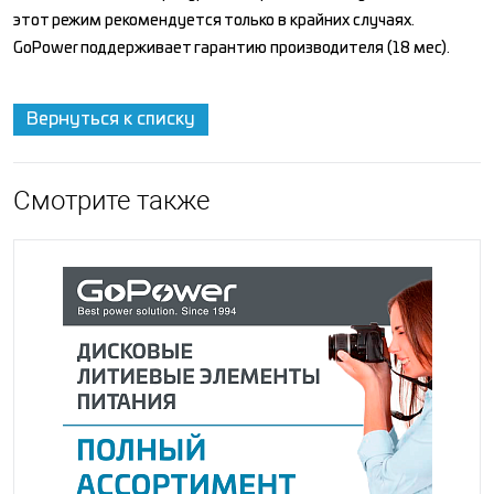
этот режим рекомендуется только в крайних случаях.
GoPower поддерживает гарантию производителя (18 мес).
Вернуться к списку
Смотрите также