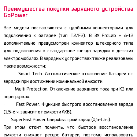
Преимущества покупки зарядного устройства
GoPower
Все модели поставляются с удобными коннекторами для
подключения к батарее (тип T2/F2). В ЗУ ProLab + 6-12
дополнительно предусмотрен коннектор штекерного типа
для подключения в стандартное гнездо зарядки в детских
электромобилях. В зарядных устройствах также реализованы
такие возможности:
· Smart Tech. Автоматическое отключение батареи от
зарядки при достижении номинальной емкости.
· Multi Protection. Отключение зарядного тока при КЗ или
перегрузках.
· Fast Power. Функция быстрого восстановления заряда
(1,5-6 ч, зависит от емкости АКБ).
· Super Fast Power. Сверхбыстрый заряд (0,5-1,5ч).
При этом стоит помнить, что быстрое восстановление
емкости снижает ресурс батареи, поэтому использовать