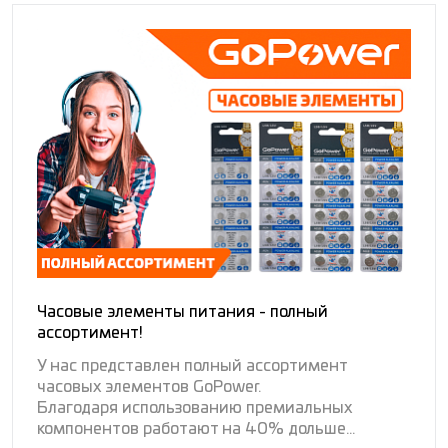
Часовые элементы питания - полный
ассортимент!
У нас представлен полный ассортимент
часовых элементов GoPower.
Благодаря использованию премиальных
компонентов работают на 40% дольше...