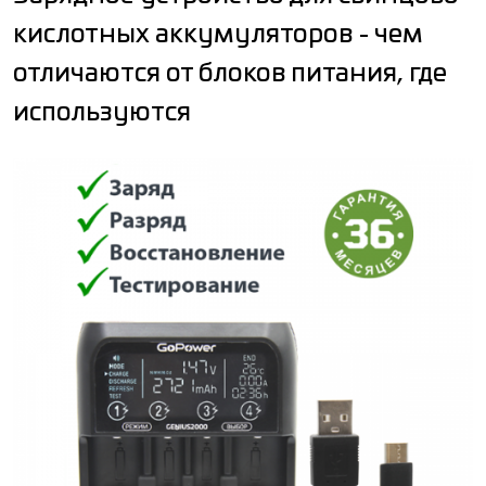
кислотных аккумуляторов - чем
отличаются от блоков питания, где
используются