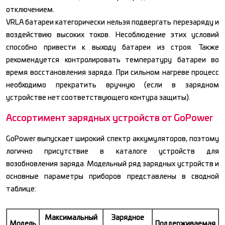
отключением.
VRLA батареи категорически нельзя подвергать перезаряду и
воздействию высоких токов. Несоблюдение этих условий
способно привести к выходу батареи из строя. Также
рекомендуется контролировать температуру батареи во
время восстановления заряда. При сильном нагреве процесс
необходимо прекратить вручную (если в зарядном
устройстве нет соответствующего контура защиты).
Ассортимент зарядных устройств от GoPower
GoPower выпускает широкий спектр аккумуляторов, поэтому
логично присутствие в каталоге устройств для
возобновления заряда. Модельный ряд зарядных устройств и
основные параметры приборов представлены в сводной
таблице:
Максимальный
Зарядное
Модель
Поддерживаемая