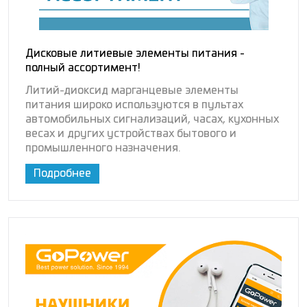
Дисковые литиевые элементы питания -
полный ассортимент!
Литий-диоксид марганцевые элементы
питания широко используются в пультах
автомобильных сигнализаций, часах, кухонных
весах и других устройствах бытового и
промышленного назначения.
Подробнее