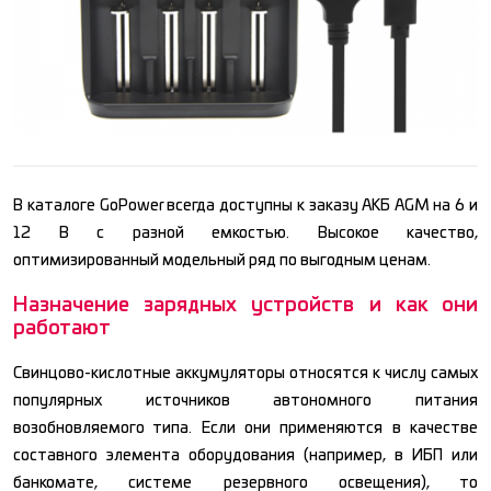
В каталоге GoPower всегда доступны к заказу АКБ AGM на 6 и
12 В с разной емкостью. Высокое качество,
оптимизированный модельный ряд по выгодным ценам.
Назначение зарядных устройств и как они
работают
Свинцово-кислотные аккумуляторы относятся к числу самых
популярных источников автономного питания
возобновляемого типа. Если они применяются в качестве
составного элемента оборудования (например, в ИБП или
банкомате, системе резервного освещения), то