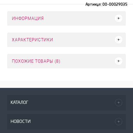
Артикул:
00-00029035
ИНФОРМАЦИЯ
ХАРАКТЕРИСТИКИ
ПОХОЖИЕ ТОВАРЫ (8)
КАТАЛОГ
НОВОСТИ