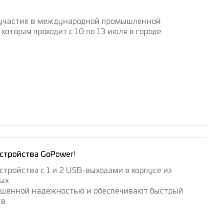
участие в международной промышленной
торая проходит с 10 по 13 июля в городе
стройства GoPower!
тройства с 1 и 2 USB-выходами в корпусе из
ых
ышенной надежностью и обеспечивают быстрый
в.