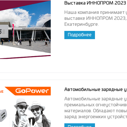
Выставка ИННОПРОМ 2023
Наша компания принимает 
выставке ИННОПРОМ 2023, ко
Екатеринбурге.
Подробнее
Автомобильные зарядные у
Автомобильные зарядные ус
премиальных огнеустойчив
материалов. Обладают пов
заряд энергоемких устройст