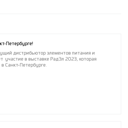
кт-Петербурге!
дущий дистрибьютор элементов питания и
т участие в выставке РадЭл 2023, которая
 в Санкт-Петербурге.