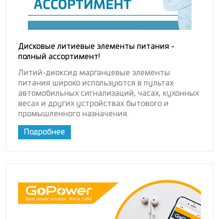
Дисковые литиевые элементы питания -
полный ассортимент!
Литий-диоксид марганцевые элементы
питания широко используются в пультах
автомобильных сигнализаций, часах, кухонных
весах и других устройствах бытового и
промышленного назначения.
Подробнее