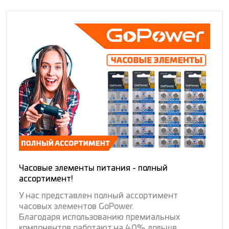
Часовые элементы питания - полный
ассортимент!
У нас представлен полный ассортимент
часовых элементов GoPower.
Благодаря использованию премиальных
компонентов работают на 40% дольше...