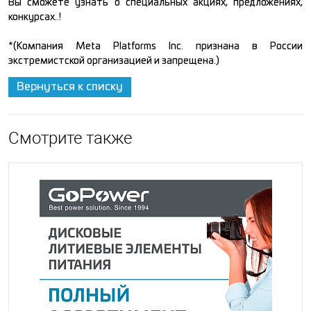
Вы сможете узнать о специальных акциях, предложениях,
конкурсах..!
*(Компания Meta Platforms Inc. признана в России
экстремистской организацией и запрещена.)
Вернуться к списку
Смотрите также