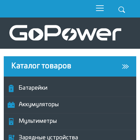
Каталог товаров
Батарейки
Аккумуляторы
Мультиметры
Зарядные устройства