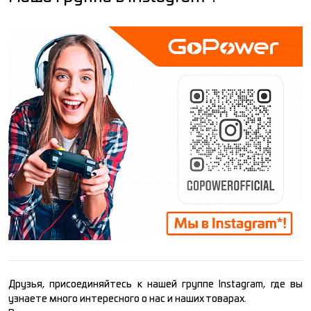
Друзья, присоединяйтесь к нашей группе Instagram, где вы
узнаете много интересного о нас и наших товарах.