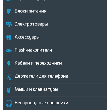
Блоки питания
Электротовары
Аксессуары
Flash-накопители
Кабели и переходники
Держатели для телефона
Мыши и клавиатуры
Беcпроводные наушники