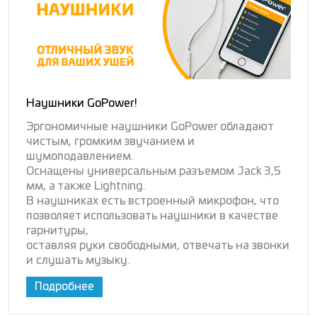
Наушники GoPower!
Эргономичные наушники GoPower обладают
чистым, громким звучанием и
шумоподавлением.
Оснащены универсальным разъемом Jack 3,5
мм, а также Lightning.
В наушниках есть встроенный микрофон, что
позволяет использовать наушники в качестве
гарнитуры,
оставляя руки свободными, отвечать на звонки
и слушать музыку.
Подробнее