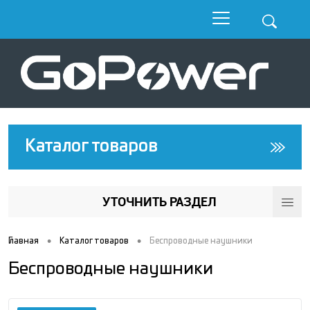
Каталог товаров
УТОЧНИТЬ РАЗДЕЛ
•
•
Главная
Каталог товаров
Беcпроводные наушники
Беcпроводные наушники